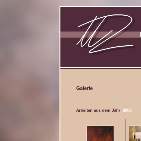
Galerie
Arbeiten aus dem Jahr
2008