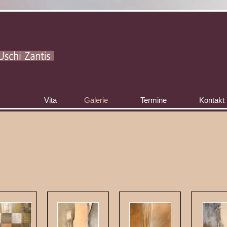
Vita
Galerie
Termine
Kontakt